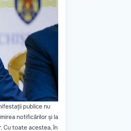
ifestații publice nu
mirea notificărilor și la
. Cu toate acestea, în