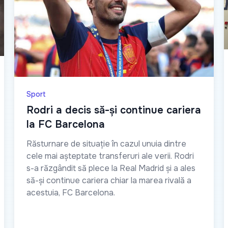
Sport
Rodri a decis să-și continue cariera
la FC Barcelona
Răsturnare de situație în cazul unuia dintre
cele mai așteptate transferuri ale verii. Rodri
s-a răzgândit să plece la Real Madrid și a ales
să-și continue cariera chiar la marea rivală a
acestuia, FC Barcelona.