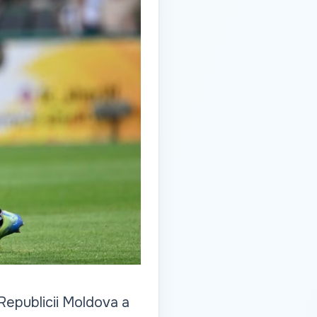
 Republicii Moldova a