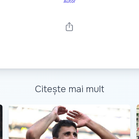
Autor
Citește mai mult