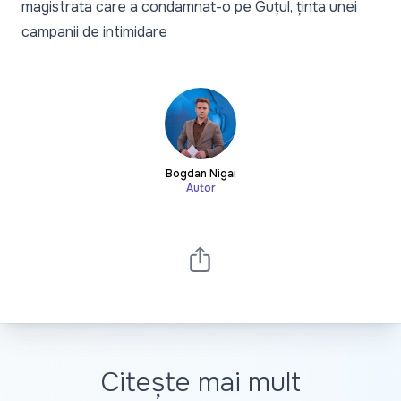
magistrata care a condamnat-o pe Guțul, ținta unei
campanii de intimidare
Bogdan Nigai
Autor
Citește mai mult