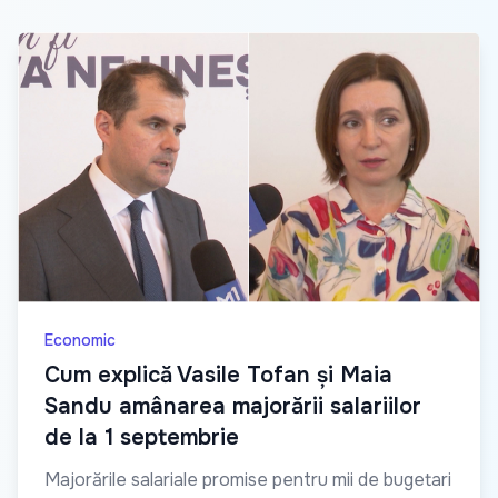
Economic
Cum explică Vasile Tofan și Maia
Sandu amânarea majorării salariilor
de la 1 septembrie
Majorările salariale promise pentru mii de bugetari