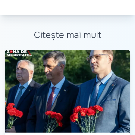
Citește mai mult