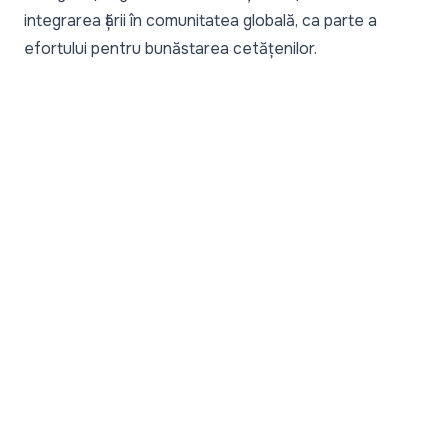
integrarea țării în comunitatea globală, ca parte a
efortului pentru bunăstarea cetățenilor.