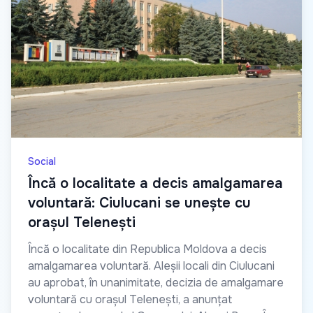
Social
Încă o localitate a decis amalgamarea
voluntară: Ciulucani se unește cu
orașul Telenești
Încă o localitate din Republica Moldova a decis
amalgamarea voluntară. Aleșii locali din Ciulucani
au aprobat, în unanimitate, decizia de amalgamare
voluntară cu orașul Telenești, a anunțat