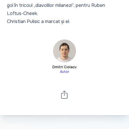
gol în tricoul „diavolilor milanezi”, pentru Ruben
Loftus-Cheek.
Christian Pulisic a marcat și el.
Dmitri Ciolacu
Autor