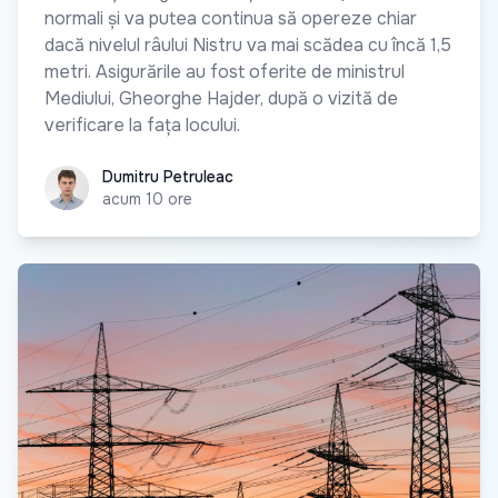
normali și va putea continua să opereze chiar
dacă nivelul râului Nistru va mai scădea cu încă 1,5
metri. Asigurările au fost oferite de ministrul
Mediului, Gheorghe Hajder, după o vizită de
verificare la fața locului.
Dumitru Petruleac
Dumitru Petruleac
acum 10 ore