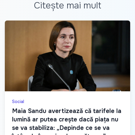
Citește mai mult
Social
Maia Sandu avertizează că tarifele la
lumină ar putea crește dacă piața nu
se va stabiliza: „Depinde ce se va