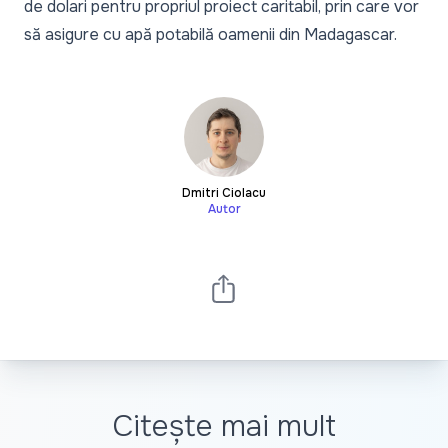
de dolari pentru propriul proiect caritabil, prin care vor
să asigure cu apă potabilă oamenii din Madagascar.
Dmitri Ciolacu
Autor
Citește mai mult