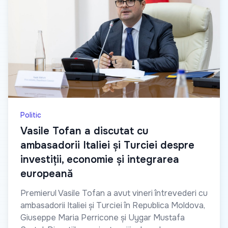
Politic
Vasile Tofan a discutat cu
ambasadorii Italiei și Turciei despre
investiții, economie și integrarea
europeană
Premierul Vasile Tofan a avut vineri întrevederi cu
ambasadorii Italiei și Turciei în Republica Moldova,
Giuseppe Maria Perricone și Uygar Mustafa