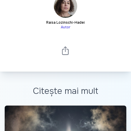
Raisa Lozinschi-Hadei
Autor
Citește mai mult