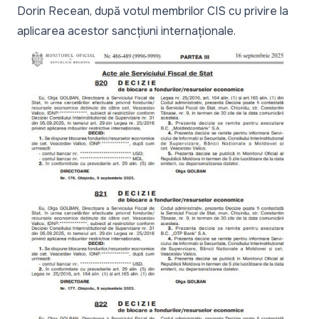
Dorin Recean, după votul membrilor CIS cu privire la
aplicarea acestor sancțiuni internaționale.