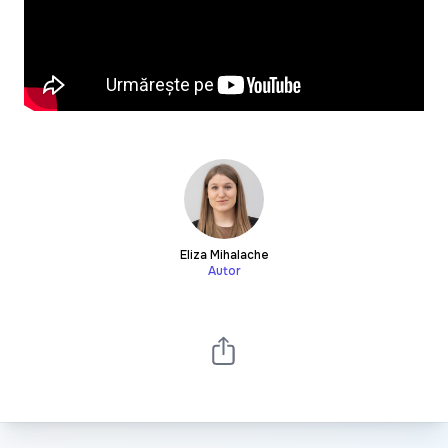
Eliza Mihalache
Autor