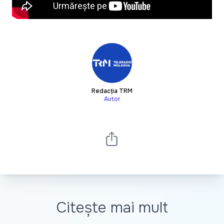
Redacția TRM
Autor
Citește mai mult