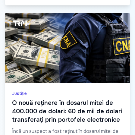
Justiție
O nouă reținere în dosarul mitei de
400.000 de dolari: 60 de mii de dolari
transferați prin portofele electronice
Încă un suspect a fost reținut în dosarul mitei de