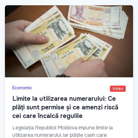
Economic
Video
Limite la utilizarea numerarului: Ce
plăți sunt permise și ce amenzi riscă
cei care încalcă regulile
Legislația Republicii Moldova impune limite la
utilizarea numerarului, iar plățile cash care