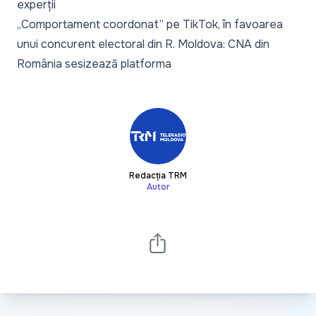
experții
„Comportament coordonat” pe TikTok, în favoarea
unui concurent electoral din R. Moldova: CNA din
România sesizează platforma
Redacția TRM
Autor