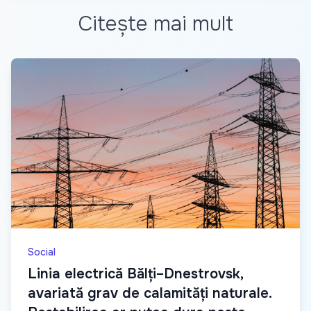
Citește mai mult
Social
Linia electrică Bălți–Dnestrovsk,
avariată grav de calamități naturale.