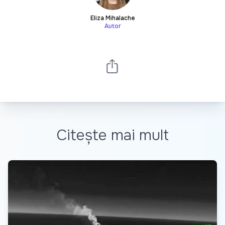
Eliza Mihalache
Autor
Citește mai mult