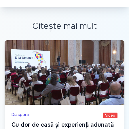
Citește mai mult
Diaspora
Video
Cu dor de casă și experiență adunată