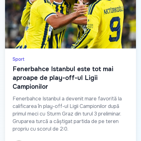
Sport
Fenerbahce Istanbul este tot mai
aproape de play-off-ul Ligii
Campionilor
Fenerbahce Istanbul a devenit mare favorită la
calificarea în play-off-ul Ligii Campionilor după
primul meci cu Sturm Graz din turul 3 preliminar.
Gruparea turcă a câștigat partida de pe teren
propriu cu scorul de 2:0.