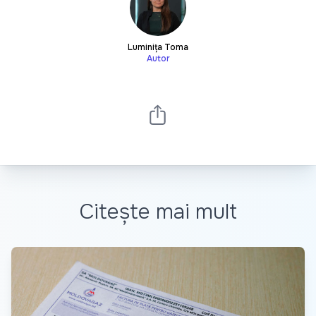
Luminița Toma
Autor
Citește mai mult