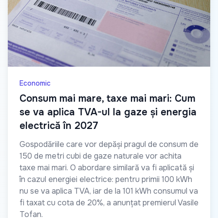
Economic
Consum mai mare, taxe mai mari: Cum
se va aplica TVA-ul la gaze și energia
electrică în 2027
Gospodăriile care vor depăși pragul de consum de
150 de metri cubi de gaze naturale vor achita
taxe mai mari. O abordare similară va fi aplicată și
în cazul energiei electrice: pentru primii 100 kWh
nu se va aplica TVA, iar de la 101 kWh consumul va
fi taxat cu cota de 20%, a anunțat premierul Vasile
Tofan.