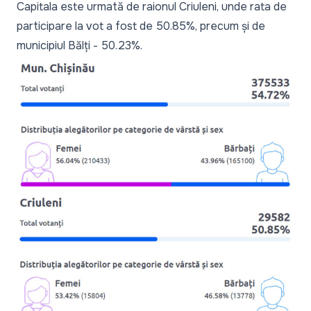
Capitala este urmată de raionul Criuleni, unde rata de
participare la vot a fost de 50.85%, precum și de
municipiul Bălți - 50.23%.