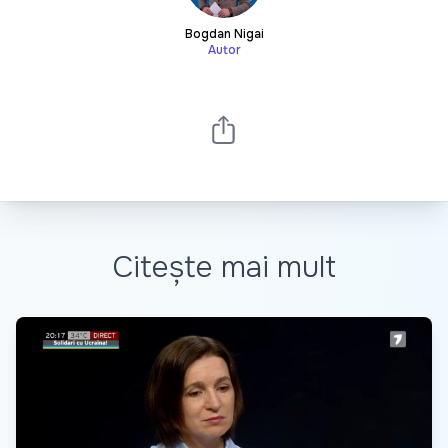
Bogdan Nigai
Autor
Citește mai mult