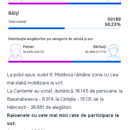
La polul opus, sudul R. Moldova rămâne zona cu cea
mai slabă mobilizare la vot.
La Cantemir au votat, duminică, 18.145 de persoane, la
Basarabeasca - 8.914, la Cimișlia - 19.131, iar la
Hâncești - 38.881 de alegători.
Raioanele cu cele mai mici rate de participare la
vot: