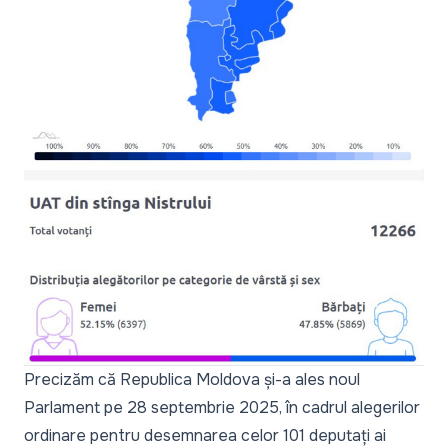
Precizăm că Republica Moldova și-a ales noul
Parlament pe 28 septembrie 2025, în cadrul alegerilor
ordinare pentru desemnarea celor 101 deputați ai