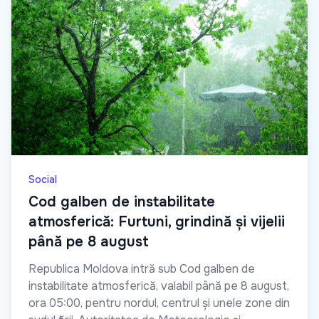
Social
Cod galben de instabilitate
atmosferică: Furtuni, grindină și vijelii
până pe 8 august
Republica Moldova intră sub Cod galben de
instabilitate atmosferică, valabil până pe 8 august,
ora 05:00, pentru nordul, centrul și unele zone din