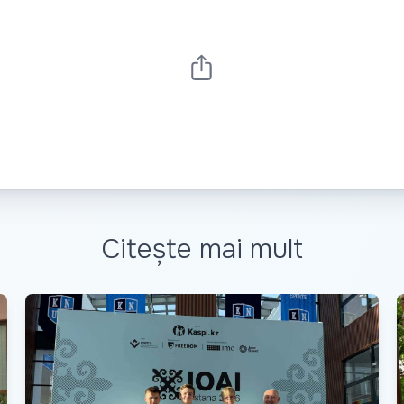
Citește mai mult