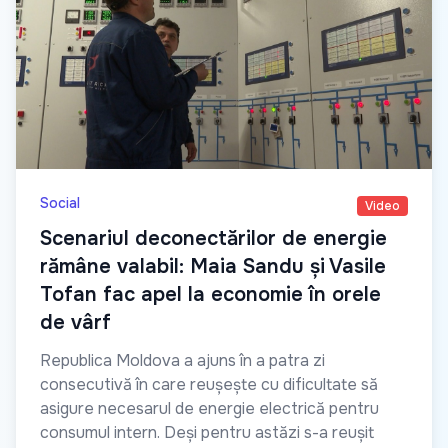
Social
Video
Scenariul deconectărilor de energie
rămâne valabil: Maia Sandu și Vasile
Tofan fac apel la economie în orele
de vârf
Republica Moldova a ajuns în a patra zi
consecutivă în care reușește cu dificultate să
asigure necesarul de energie electrică pentru
consumul intern. Deși pentru astăzi s-a reușit