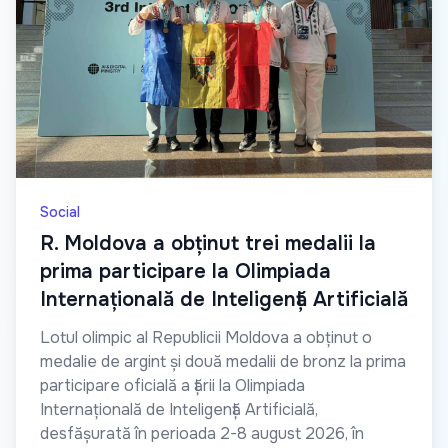
Social
R. Moldova a obținut trei medalii la
prima participare la Olimpiada
Internațională de Inteligență Artificială
Lotul olimpic al Republicii Moldova a obținut o
medalie de argint și două medalii de bronz la prima
participare oficială a țării la Olimpiada
Internațională de Inteligență Artificială,
desfășurată în perioada 2-8 august 2026, în