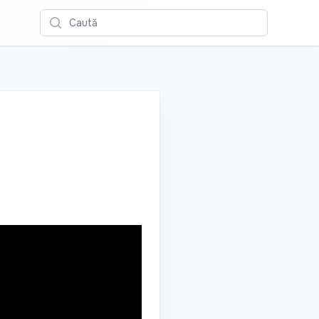
Caută