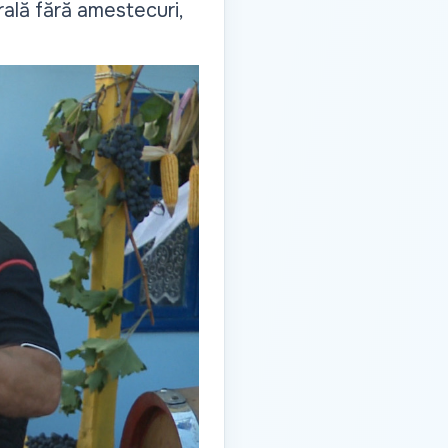
ală fără amestecuri,