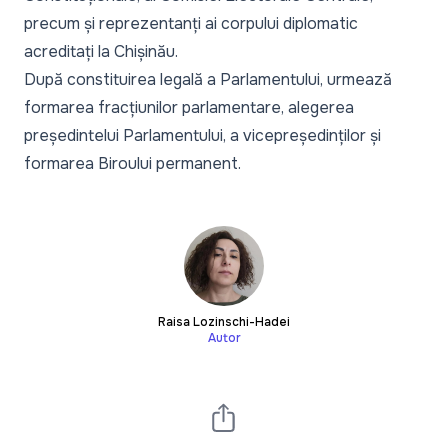
precum și reprezentanți ai corpului diplomatic
acreditați la Chișinău.
După constituirea legală a Parlamentului, urmează
formarea fracțiunilor parlamentare, alegerea
președintelui Parlamentului, a vicepreședinților și
formarea Biroului permanent.
Raisa Lozinschi-Hadei
Autor