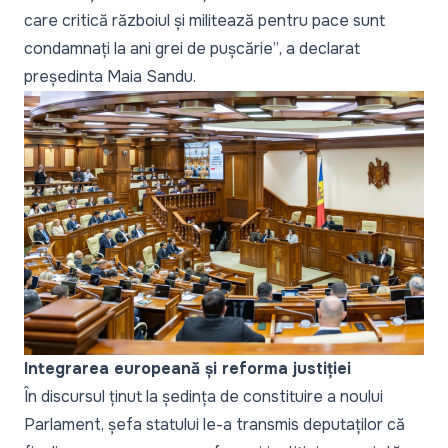
care critică războiul și militează pentru pace sunt
condamnați la ani grei de pușcărie”
, a declarat
președinta Maia Sandu.
Integrarea europeană și reforma justiției
În discursul ținut la ședința de constituire a noului
Parlament, șefa statului le-a transmis deputaților că