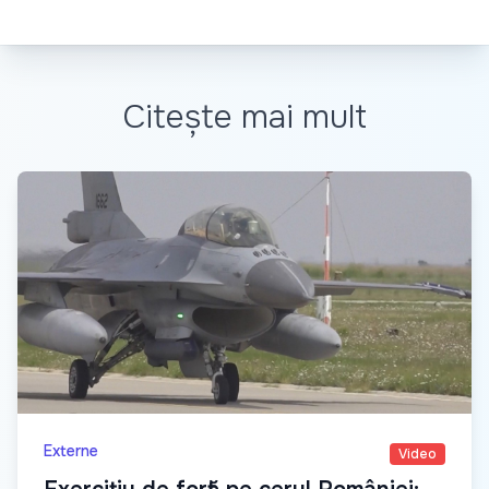
Citește mai mult
Externe
Video