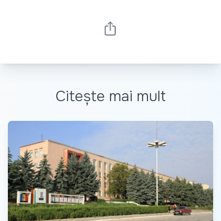
Citește mai mult