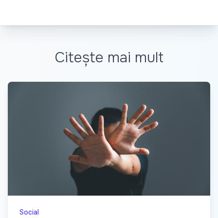
Citește mai mult
Social