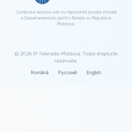
Conținutul acestui site nu reprezintă poziția oficială
a Departamentului pentru Relația cu Republica
Moldova.
© 2026 IP Teleradio-Moldova. Toate drepturile
rezervate.
Română
Русский
English