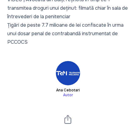
transmitea droguri unui deținut: filmată chiar în sala de
întrevederi de la penitenciar
Țigări de peste 7.7 milioane de lei confiscate în urma
unui dosar penal de contrabandă instrumentat de
PCCOCS
Ana Cebotari
Autor