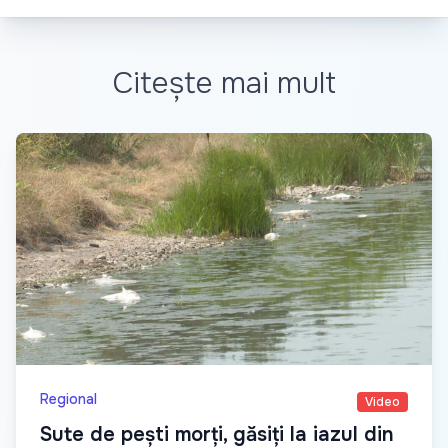
Citește mai mult
Regional
Video
Sute de pești morți, găsiți la iazul din