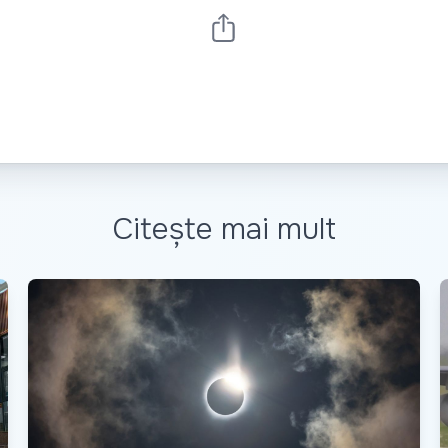
Citește mai mult