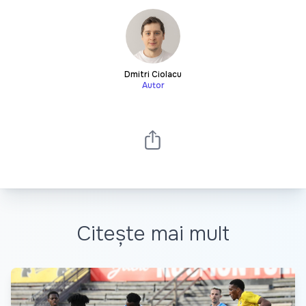
Dmitri Ciolacu
Autor
Citește mai mult