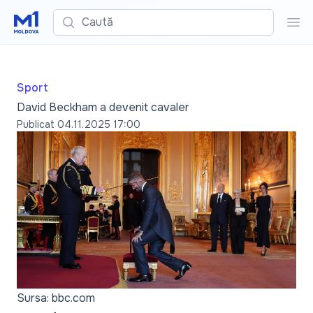
Caută
Cau
Sport
David Beckham a devenit cavaler
Publicat
04.11.2025 17:00
Sursa: bbc.com