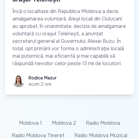
Încă o localitate din Republica Moldova a decis
amalgamarea voluntară. Aleșii locali din Ciulucani
au aprobat, în unanimitate, decizia de amalgamare
voluntară cu orașul Telenești, a anunțat
secretarul general al Guvernului, Alexei Buzu. În
total, opt primării vor forma o administrație locală
mai puternică, mai eficientă și mai capabilă să
răspundă nevoilor celor peste 13 mii de locuitori.
Rodica Mazur
Rodica Mazur
acum 2 ore
Moldova 1
Moldova 2
Radio Moldova
Radio Moldova Tineret
Radio Moldova Muzical