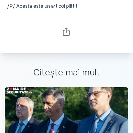
/P/ Acesta este un articol plătit
Citește mai mult