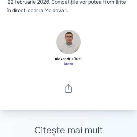
22 februarie 2026. Competițiile vor putea fi urmărite
în direct, doar la Moldova 1.
Alexandru Rusu
Autor
Citește mai mult