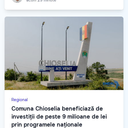
acum 29 minute
Regional
Comuna Chioselia beneficiază de
investiții de peste 9 milioane de lei
prin programele naționale