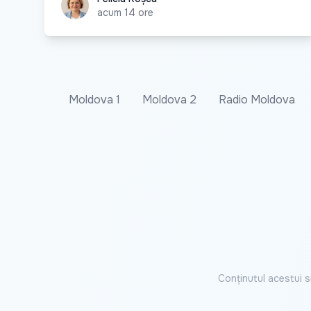
acum 14 ore
Moldova 1
Moldova 2
Radio Moldova
Conținutul acestui s