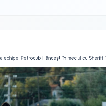
a echipei Petrocub Hâncești în meciul cu Sheriff 