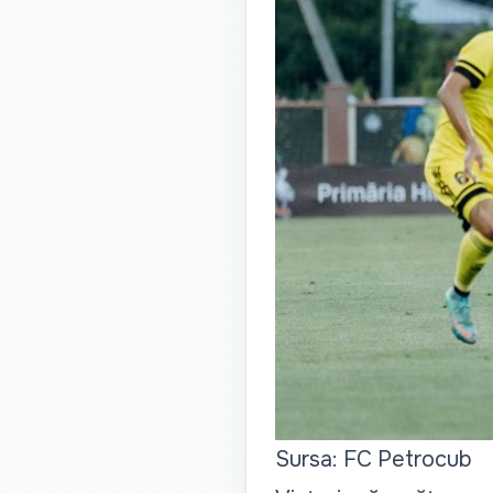
Sursa: FC Petrocub