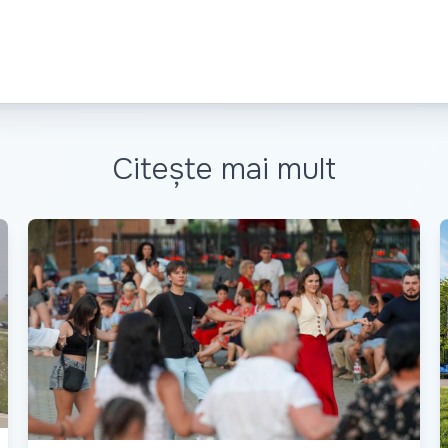
Citește mai mult