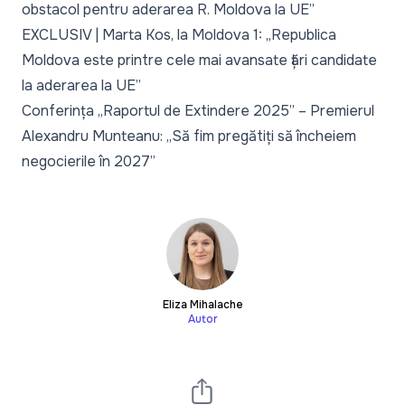
obstacol pentru aderarea R. Moldova la UE”
EXCLUSIV | Marta Kos, la Moldova 1: „Republica
Moldova este printre cele mai avansate țări candidate
la aderarea la UE”
Conferința „Raportul de Extindere 2025” – Premierul
Alexandru Munteanu: „Să fim pregătiți să încheiem
negocierile în 2027”
Eliza Mihalache
Autor