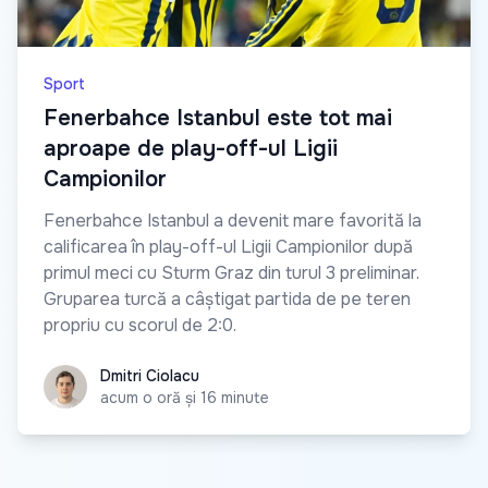
Sport
Fenerbahce Istanbul este tot mai
aproape de play-off-ul Ligii
Campionilor
Fenerbahce Istanbul a devenit mare favorită la
calificarea în play-off-ul Ligii Campionilor după
primul meci cu Sturm Graz din turul 3 preliminar.
Gruparea turcă a câștigat partida de pe teren
propriu cu scorul de 2:0.
Dmitri Ciolacu
Dmitri Ciolacu
acum o oră și 16 minute