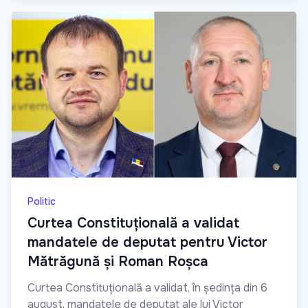
Politic
Curtea Constituțională a validat
mandatele de deputat pentru Victor
Mătrăgună și Roman Roșca
Curtea Constituțională a validat, în ședința din 6
august, mandatele de deputat ale lui Victor