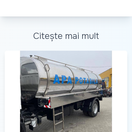
Citește mai mult