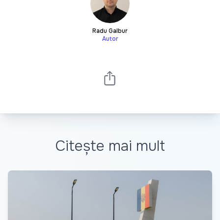
Radu Galbur
Autor
Citește mai mult