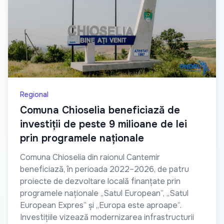
Regional
Comuna Chioselia beneficiază de
investiții de peste 9 milioane de lei
prin programele naționale
Comuna Chioselia din raionul Cantemir
beneficiază, în perioada 2022–2026, de patru
proiecte de dezvoltare locală finanțate prin
programele naționale „Satul European”, „Satul
European Expres” și „Europa este aproape”.
Investițiile vizează modernizarea infrastructurii