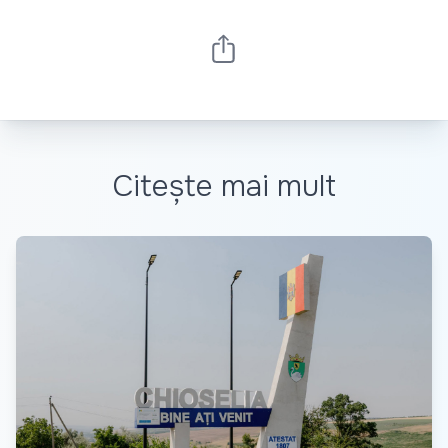
Citește mai mult