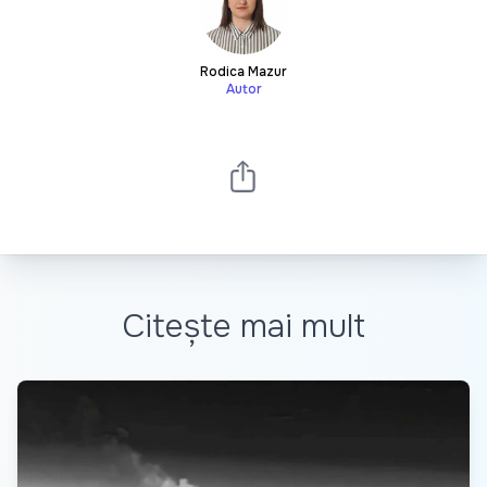
Rodica Mazur
Autor
Citește mai mult