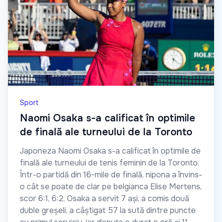
Sport
Naomi Osaka s-a calificat în optimile
de finală ale turneului de la Toronto
Japoneza Naomi Osaka s-a calificat în optimile de
finală ale turneului de tenis feminin de la Toronto.
Într-o partidă din 16-mile de finală, nipona a învins-
o cât se poate de clar pe belgianca Elise Mertens,
scor 6:1, 6:2. Osaka a servit 7 ași, a comis două
duble greșeli, a câștigat 57 la sută dintre puncte