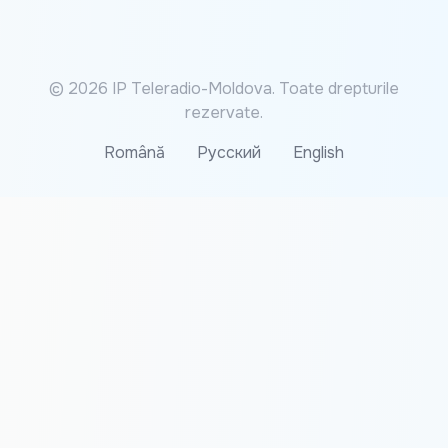
© 2026 IP Teleradio-Moldova. Toate drepturile
rezervate.
Română
Русский
English