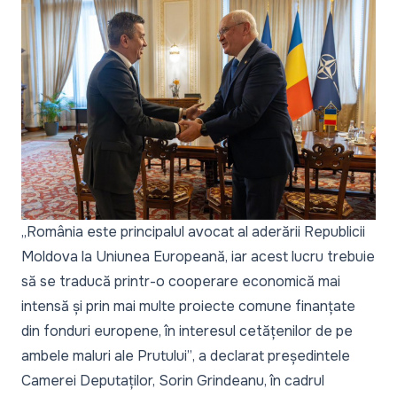
„România este principalul avocat al aderării Republicii
Moldova la Uniunea Europeană, iar acest lucru trebuie
să se traducă printr-o cooperare economică mai
intensă și prin mai multe proiecte comune finanțate
din fonduri europene, în interesul cetățenilor de pe
ambele maluri ale Prutului”
, a declarat președintele
Camerei Deputaților, Sorin Grindeanu, în cadrul