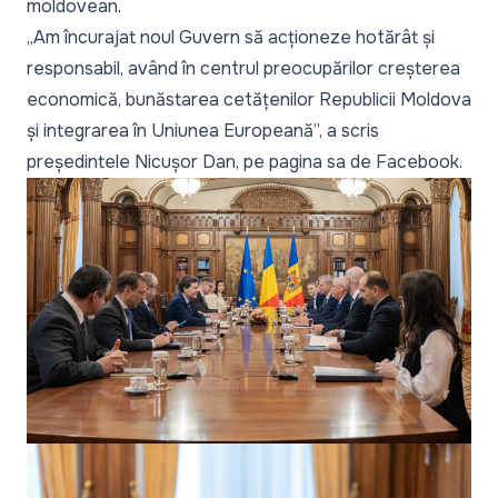
moldovean.
„Am încurajat noul Guvern să acționeze hotărât și
responsabil, având în centrul preocupărilor creșterea
economică, bunăstarea cetățenilor Republicii Moldova
și integrarea în Uniunea Europeană
”, a scris
președintele Nicușor Dan, pe pagina sa de Facebook.