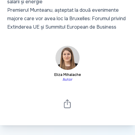
salarii și energie
Premierul Munteanu, așteptat la două evenimente
majore care vor avea loc la Bruxelles: Forumul privind
Extinderea UE și Summitul European de Business
Eliza Mihalache
Autor