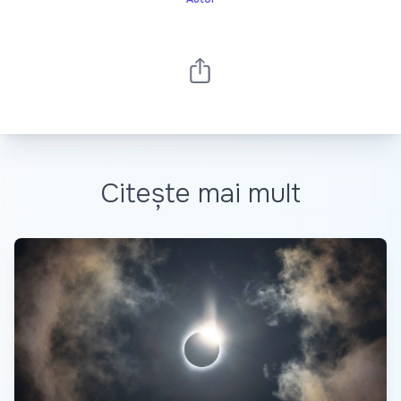
Citește mai mult