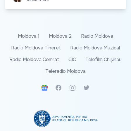
Moldova 1
Moldova 2
Radio Moldova
Radio Moldova Tineret
Radio Moldova Muzical
Radio Moldova Comrat
CIC
Telefilm Chișinău
Teleradio Moldova
Google News
Facebook
Instagram
Twitter