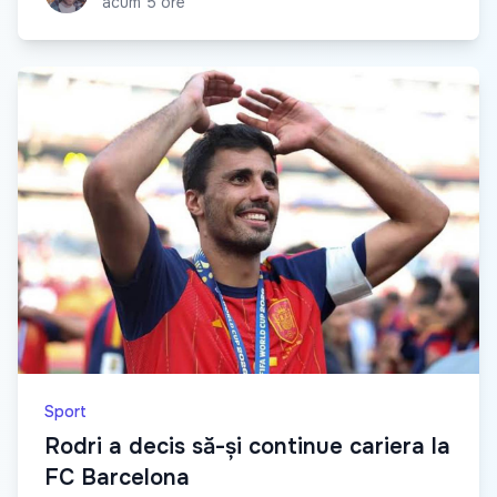
acum 5 ore
Sport
Rodri a decis să-și continue cariera la
FC Barcelona