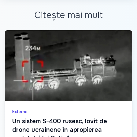
Citește mai mult
Externe
Un sistem S-400 rusesc, lovit de
drone ucrainene în apropierea