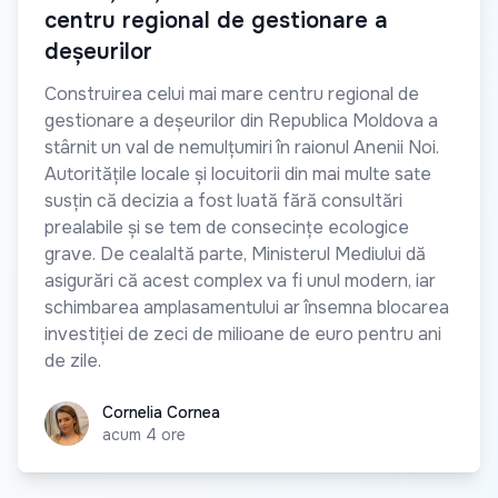
centru regional de gestionare a
deșeurilor
Construirea celui mai mare centru regional de
gestionare a deșeurilor din Republica Moldova a
stârnit un val de nemulțumiri în raionul Anenii Noi.
Autoritățile locale și locuitorii din mai multe sate
susțin că decizia a fost luată fără consultări
prealabile și se tem de consecințe ecologice
grave. De cealaltă parte, Ministerul Mediului dă
asigurări că acest complex va fi unul modern, iar
schimbarea amplasamentului ar însemna blocarea
investiției de zeci de milioane de euro pentru ani
de zile.
Cornelia Cornea
Cornelia Cornea
acum 4 ore