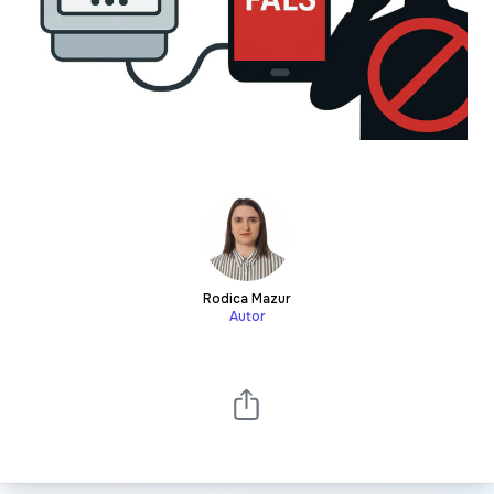
Rodica Mazur
Autor