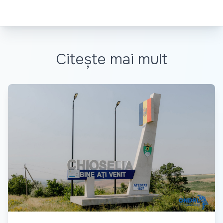
Citește mai mult