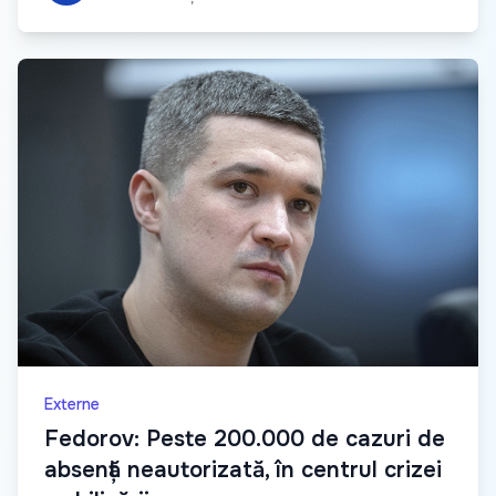
Externe
Fedorov: Peste 200.000 de cazuri de
absență neautorizată, în centrul crizei