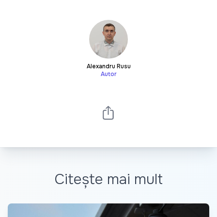
Alexandru Rusu
Autor
Citește mai mult