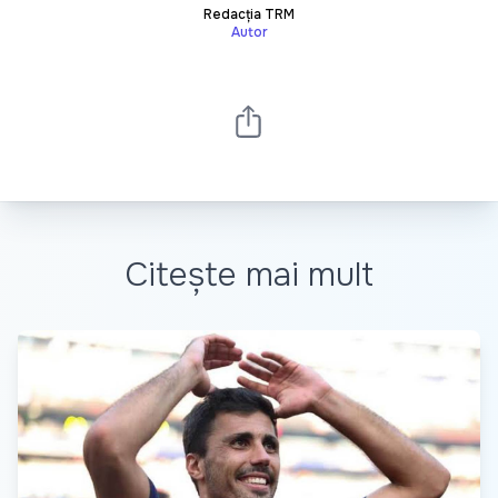
Redacția TRM
Autor
Citește mai mult