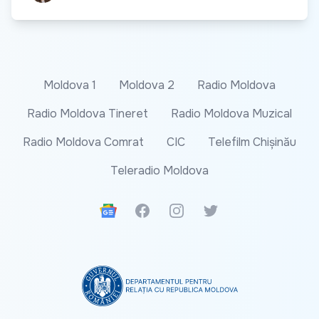
Moldova 1
Moldova 2
Radio Moldova
Radio Moldova Tineret
Radio Moldova Muzical
Radio Moldova Comrat
CIC
Telefilm Chișinău
Teleradio Moldova
Google News
Facebook
Instagram
Twitter