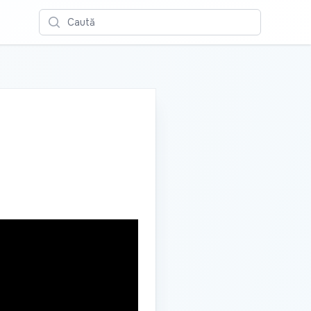
Caută