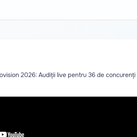
ovision 2026: Audiții live pentru 36 de concurenți