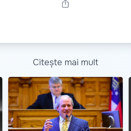
Citește mai mult