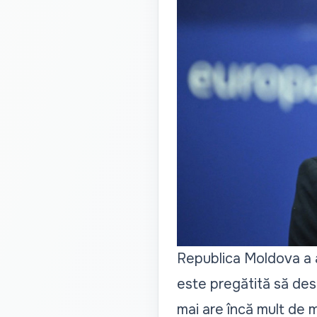
Republica Moldova a 
este pregătită să desc
mai are încă mult de m