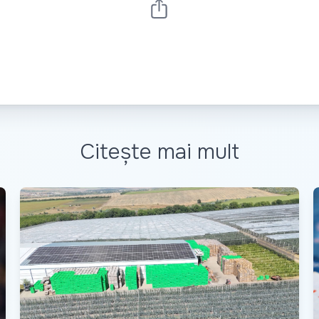
Citește mai mult