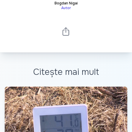
Bogdan Nigai
Autor
Citește mai mult