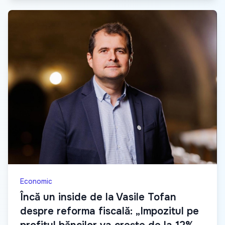
Economic
Încă un inside de la Vasile Tofan
despre reforma fiscală: „Impozitul pe