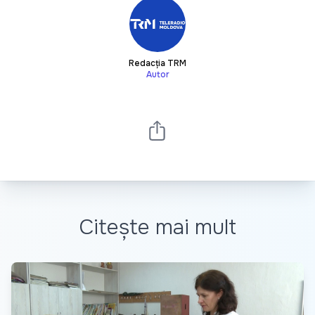
Redacția TRM
Autor
Citește mai mult