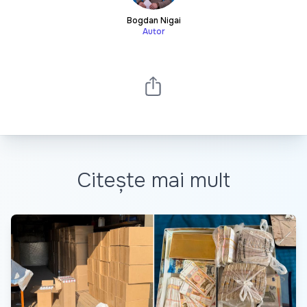
Bogdan Nigai
Autor
Citește mai mult