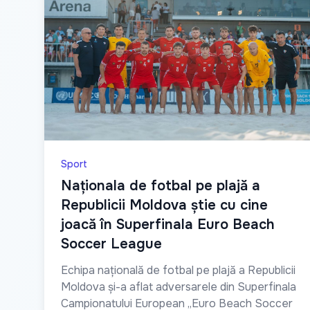
Sport
Naționala de fotbal pe plajă a
Republicii Moldova știe cu cine
joacă în Superfinala Euro Beach
Soccer League
Echipa națională de fotbal pe plajă a Republicii
Moldova și-a aflat adversarele din Superfinala
Campionatului European „Euro Beach Soccer