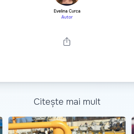
Evelina Curca
Autor
Citește mai mult