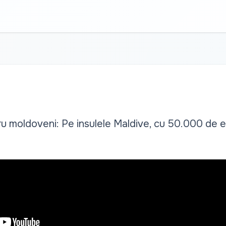
tru moldoveni: Pe insulele Maldive, cu 50.000 de 