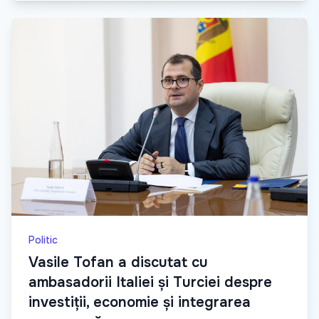
Politic
Vasile Tofan a discutat cu
ambasadorii Italiei și Turciei despre
investiții, economie și integrarea