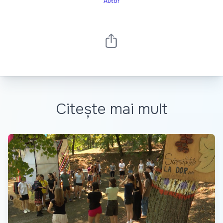
Autor
Citește mai mult