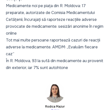
Medicamente noi pe piața din R. Moldova: 17
preparate, autorizate de Comisia Medicamentului
Cetățenii, încurajați să raporteze reacțiile adverse
provocate de medicamente: sesizări anonime în regim
online
Tot mai multe persoane raportează cazuri de reacții
adverse la medicamente. AMDM: „Evaluăm fiecare
caz”
În R. Moldova, 93 la sută din medicamente au provenit
din exterior, iar 7% sunt autohtone
Rodica Mazur