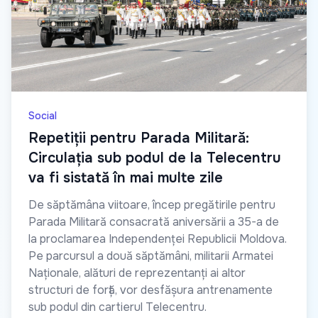
Social
Repetiții pentru Parada Militară:
Circulația sub podul de la Telecentru
va fi sistată în mai multe zile
De săptămâna viitoare, încep pregătirile pentru
Parada Militară consacrată aniversării a 35-a de
la proclamarea Independenței Republicii Moldova.
Pe parcursul a două săptămâni, militarii Armatei
Naționale, alături de reprezentanți ai altor
structuri de forță, vor desfășura antrenamente
sub podul din cartierul Telecentru.