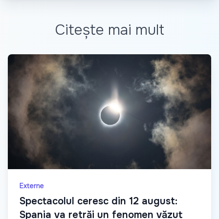
Citește mai mult
Externe
Spectacolul ceresc din 12 august:
Spania va retrăi un fenomen văzut