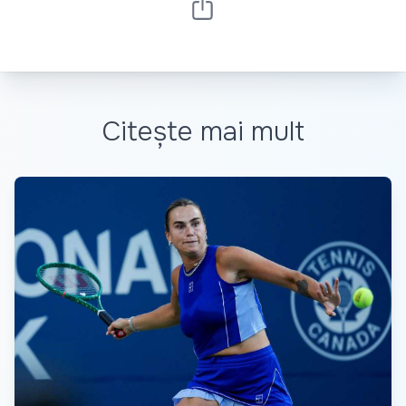
Citește mai mult