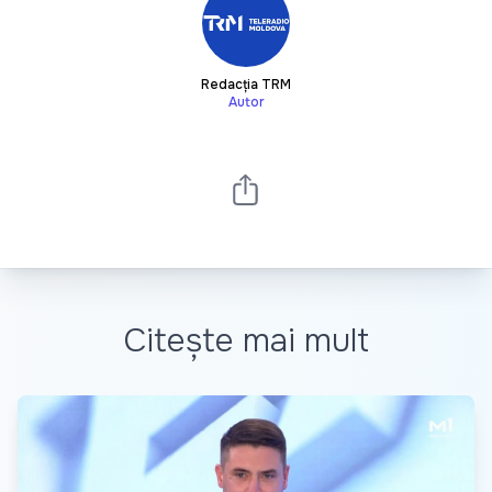
Redacția TRM
Autor
Citește mai mult