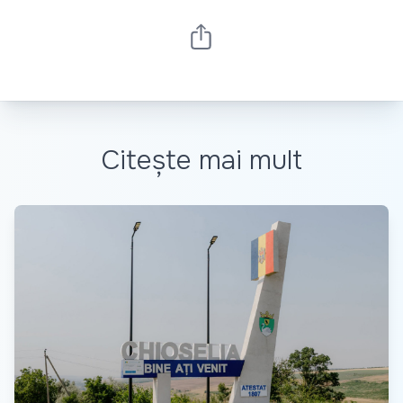
Citește mai mult