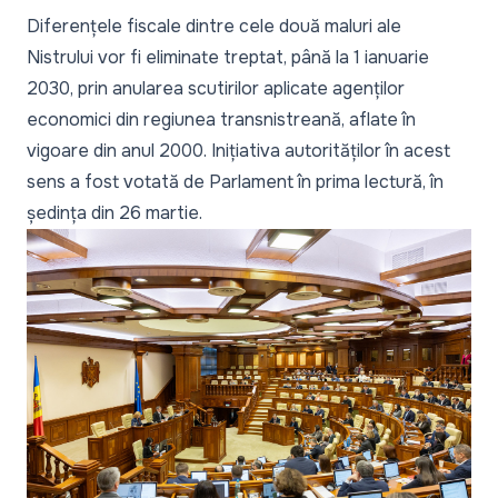
Diferențele fiscale dintre cele două maluri ale
Nistrului vor fi eliminate treptat, până la 1 ianuarie
2030, prin anularea scutirilor aplicate agenților
economici din regiunea transnistreană, aflate în
vigoare din anul 2000. Inițiativa autorităților în acest
sens a fost votată de Parlament în prima lectură, în
ședința din 26 martie.