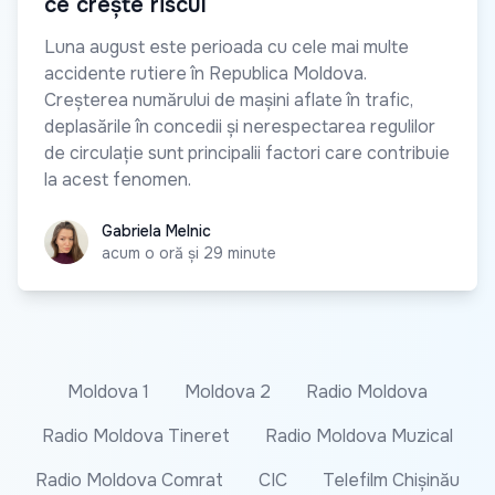
ce crește riscul
Luna august este perioada cu cele mai multe
accidente rutiere în Republica Moldova.
Creșterea numărului de mașini aflate în trafic,
deplasările în concedii și nerespectarea regulilor
de circulație sunt principalii factori care contribuie
la acest fenomen.
Gabriela Melnic
Gabriela Melnic
acum o oră și 29 minute
Moldova 1
Moldova 2
Radio Moldova
Radio Moldova Tineret
Radio Moldova Muzical
Radio Moldova Comrat
CIC
Telefilm Chișinău