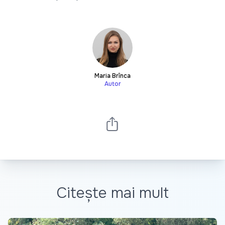
Maria Brînca
Autor
Citește mai mult