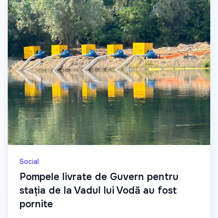
Social
Pompele livrate de Guvern pentru
stația de la Vadul lui Vodă au fost
pornite