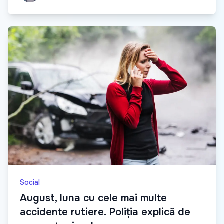
Social
August, luna cu cele mai multe
accidente rutiere. Poliția explică de