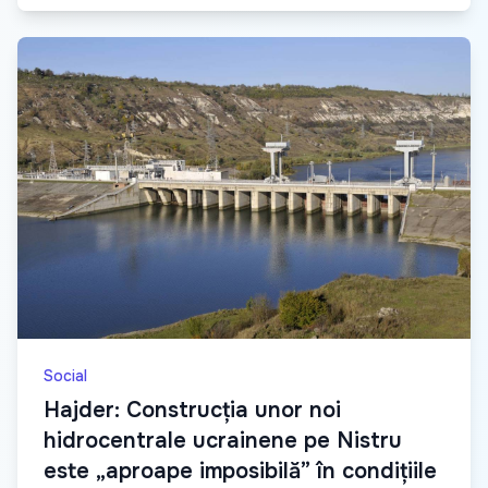
Social
Hajder: Construcția unor noi
hidrocentrale ucrainene pe Nistru
este „aproape imposibilă” în condițiile