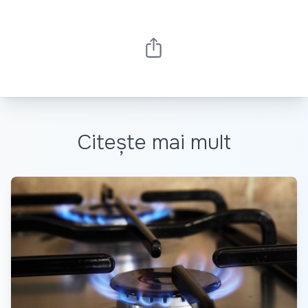
Citește mai mult